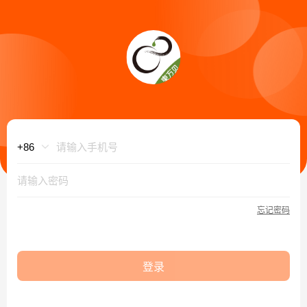
忘记密码
登录