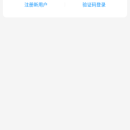
注册新用户
验证码登录